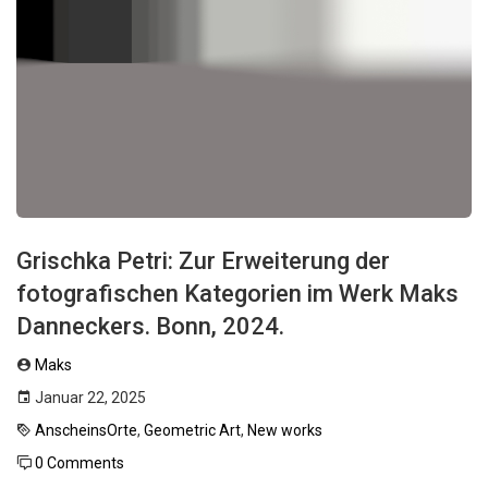
Grischka Petri: Zur Erweiterung der
fotografischen Kategorien im Werk Maks
Danneckers. Bonn, 2024.
Maks
Januar 22, 2025
AnscheinsOrte
,
Geometric Art
,
New works
0 Comments