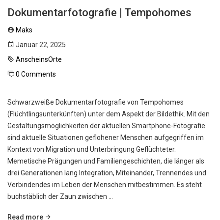
Dokumentarfotografie | Tempohomes
Maks
Januar 22, 2025
AnscheinsOrte
0 Comments
Schwarzweiße Dokumentarfotografie von Tempohomes
(Flüchtlingsunterkünften) unter dem Aspekt der Bildethik. Mit den
Gestaltungsmöglichkeiten der aktuellen Smartphone-Fotografie
sind aktuelle Situationen geflohener Menschen aufgegriffen im
Kontext von Migration und Unterbringung Geflüchteter.
Memetische Prägungen und Familiengeschichten, die länger als
drei Generationen lang Integration, Miteinander, Trennendes und
Verbindendes im Leben der Menschen mitbestimmen. Es steht
buchstäblich der Zaun zwischen …
Read more