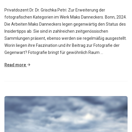
Privatdozent Dr. Dr. Grischka Petri: Zur Erweiterung der
fotografischen Kategorien im Werk Maks Danneckers. Bonn, 2024.
Die Arbeiten Maks Danneckers legen gegenwärtig den Status des
Insidertipps ab. Sie sind in zahlreichen zeitgenössischen
Sammlungen präsent, ebenso werden sie regelmäßig ausgestellt.
Worin liegen ihre Faszination und ihr Beitrag zur Fotografie der
Gegenwart? Fotografie bringt für gewöhnlich Raum …
Read more