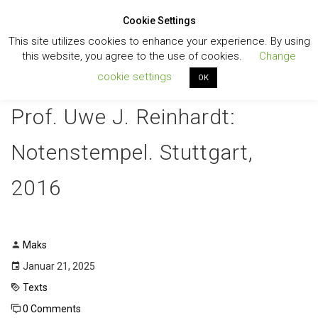
Cookie Settings
Toggl
This site utilizes cookies to enhance your experience. By using
navig
this website, you agree to the use of cookies.
Change
cookie settings
OK
Prof. Uwe J. Reinhardt:
Notenstempel. Stuttgart,
2016
Maks
Januar 21, 2025
Texts
0 Comments