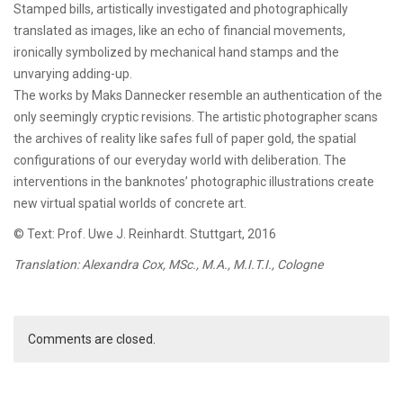
Stamped bills, artistically investigated and photographically
translated as images, like an echo of financial movements,
ironically symbolized by mechanical hand stamps and the
unvarying adding-up.
The works by Maks Dannecker resemble an authentication of the
only seemingly cryptic revisions. The artistic photographer scans
the archives of reality like safes full of paper gold, the spatial
configurations of our everyday world with deliberation. The
interventions in the banknotes’ photographic illustrations create
new virtual spatial worlds of concrete art.
© Text: Prof. Uwe J. Reinhardt. Stuttgart, 2016
Translation: Alexandra Cox, MSc., M.A., M.I.T.I., Cologne
Comments are closed.